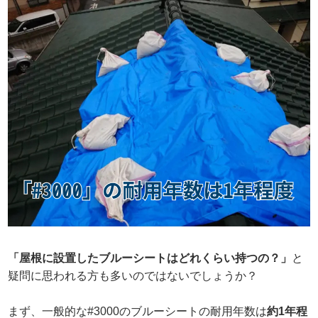
「屋根に設置したブルーシートはどれくらい持つの？」
と
疑問に思われる方も多いのではないでしょうか？
まず、一般的な#3000のブルーシートの耐用年数は
約1年程