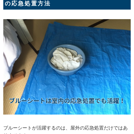
の応急処置方法
ブルーシートが活躍するのは、屋外の応急処置だけではあ