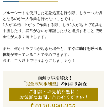
ブルーシートを使用した応急処置を行う際、もう一つ大切
となるのが一人作業を行わないことです。
1人が屋根に上がって作業する際、もう1人が地上で道具を
手渡したり、異常がないか確認したりと連携することで安
全性が大きく向上します。
また、何かトラブルが起きた場合も、
すぐに助けを呼べる
体制
が整っていることで安心できます。
必ず、二人以上で行うようにしましょう！