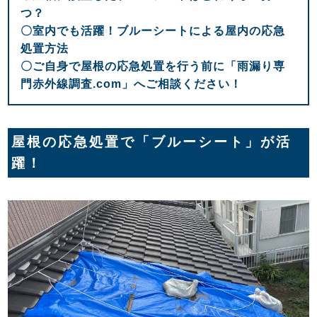
つ？
〇室内でも活躍！ブルーシートによる屋内の応急
処置方法
〇ご自身で屋根の応急処置を行う前に「雨漏り専
門赤外線調査.com」へご相談ください！
屋根の応急処置で「ブルーシート」が活
躍！