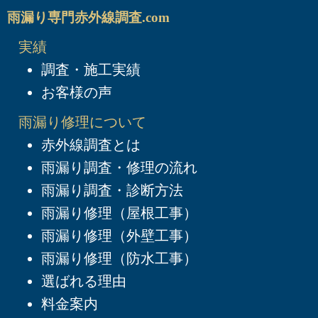
雨漏り専門赤外線調査.com
実績
調査・施工実績
お客様の声
雨漏り修理について
赤外線調査とは
雨漏り調査・修理の流れ
雨漏り調査・診断方法
雨漏り修理（屋根工事）
雨漏り修理（外壁工事）
雨漏り修理（防水工事）
選ばれる理由
料金案内