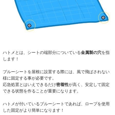
ハトメとは、シートの端部分についている
金属製の穴
を指
します！
ブルーシートを屋根に設置する際には、風で飛ばされない
様に固定する事が必要です。
応急処置とはいえできるだけ
密着性
が高く、安定して固定
できる状態を作ることが重要になります。
ハトメが付いているブルーシートであれば、ロープを使用
した固定がより簡単になります！