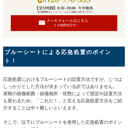
ブルーシートによる応急処置のポイン
ト！
応急処置におけるブルーシートの設置方法ですが、じつは
しっかりとした方法が決まっている訳ではありません。
屋根の損傷範囲・損傷個所・状態によって固定や設置方法
も変わるため、「これだ！」と言える応急処置方法をご紹
介することは中々難しいといえます。
そこで、以下にブルーシートを使用した応急処置のポイン