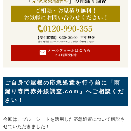
ご自身で屋根の応急処置を行う前に「雨
漏り専門赤外線調査.com」へご相談くだ
さい！
今回は、ブルーシートを活用した応急処置について解説さ
せていただきました！