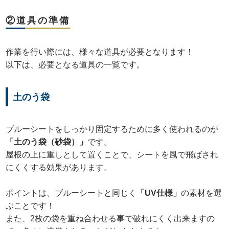
②道具の準備
作業を行い際には、様々な道具が必要となります！
以下は、必要となる道具の一覧です。
土のう袋
ブルーシートをしっかり固定するために多く使われるのが
「土のう袋（砂袋）」
です。
屋根の上に重しとして置くことで、シートを風で飛ばされ
にくくする効果があります。
ポイントは、ブルーシートと同じく
「UV仕様」
の素材を選
ぶことです！
また、2枚の袋を重ね合わせる事で破れにくく出来ますの