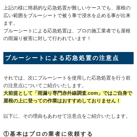
上記の様に簡易的な応急処置が難しいケースでも、屋根の
広い範囲をブルーシートで被う事で浸水を止める事が出来
ます。
ブルーシートによる応急処置は、プロの施工業者でも屋根
の雨漏り被害に対して行われています！
ブルーシートによる応急処置の注意点
それでは、次にブルーシートを使用した応急処置を行う前
の注意点についてご紹介いたします。
大前提として「雨漏り専門赤外線調査.com」ではご自身で
屋根の上に登っての作業はおすすめしておりません！
以下に、その理由もあわせて注意点をご紹介いたします。
①基本はプロの業者に依頼する