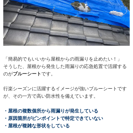
「簡易的でもいいから屋根からの雨漏りを止めたい！」
そうした、屋根から発生した雨漏りの応急処置で活躍する
のが
ブルーシート
です。
行楽シーズンに活躍するイメージが強いブルーシートです
が、その一方で高い防水性を備えています。
・屋根の複数個所から雨漏りが発生している
・原因箇所がピンポイントで特定できていない
・屋根が複雑な形状をしている