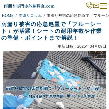
HOME
雨漏りコラム
雨漏り被害の応急処置で「ブルーシ
雨漏り被害の応急処置で「ブルーシー
ト」が活躍！シートの耐用年数や作業
の準備・ポイントまで解説！
更新日時：2025年04月09日