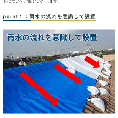
トについてご紹介いたします。
point１：雨水の流れを意識して設置