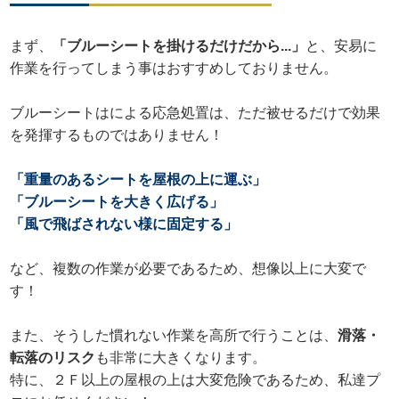
まず、
「ブルーシートを掛けるだけだから...」
と、安易に
作業を行ってしまう事はおすすめしておりません。
ブルーシートはによる応急処置は、ただ被せるだけで効果
を発揮するものではありません！
「重量のあるシートを屋根の上に運ぶ」
「ブルーシートを大きく広げる」
「風で飛ばされない様に固定する」
など、複数の作業が必要であるため、想像以上に大変で
す！
また、そうした慣れない作業を高所で行うことは、
滑落・
転落のリスク
も非常に大きくなります。
特に、２Ｆ以上の屋根の上は大変危険であるため、私達プ