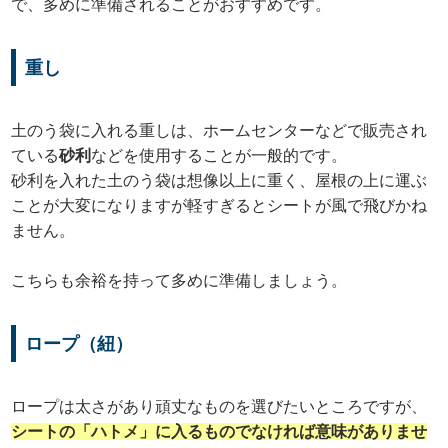
で、多めに準備されることがおすすめです。
重し
土のう袋に入れる重しは、ホームセンターなどで販売され
ている
砂利
などを使用することが一般的です。
砂利を入れた土のう袋は想像以上に重く、屋根の上に運ぶ
ことが大変になりますが軽すぎるとシートが風で飛びかね
ません。
こちらも余裕を持って多めに準備しましょう。
ロープ（紐）
ロープは太さがあり頑丈なものを選びたいところですが、
シートの「ハトメ」に入るものでなければ意味がありませ