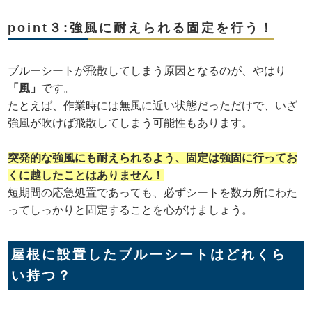
point３:強風に耐えられる固定を行う！
ブルーシートが飛散してしまう原因となるのが、やはり
「風」
です。
たとえば、作業時には無風に近い状態だっただけで、いざ
強風が吹けば飛散してしまう可能性もあります。
突発的な強風にも耐えられるよう、固定は強固に行ってお
くに越したことはありません！
短期間の応急処置であっても、必ずシートを数カ所にわた
ってしっかりと固定することを心がけましょう。
屋根に設置したブルーシートはどれくら
い持つ？