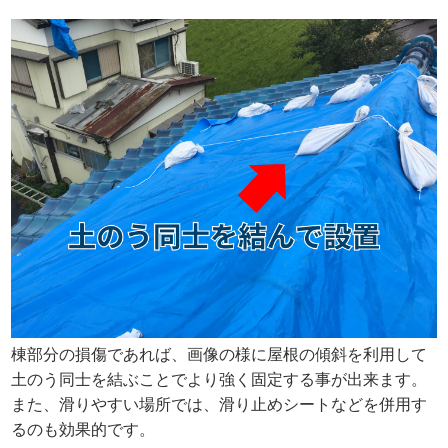
棟部分の損傷であれば、画像の様に屋根の傾斜を利用して
土のう同士を結ぶことでより強く固定する事が出来ます。
また、滑りやすい場所では、滑り止めシートなどを併用す
るのも効果的です。