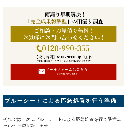
ブルーシートによる応急処置を行う準備
それでは、次にブルーシートによる応急処置を行う準備に
ついてご紹介致します。