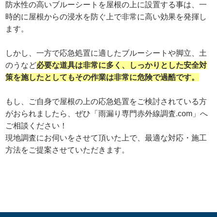
防水性の高いブルーシートを屋根の上に設置する事は、一
時的に屋根からの浸水を防ぐ上で非常に高い効果を発揮し
ます。
しかし、一方で応急処置に適したブルーシートや脚立、土
のうなど
必要な道具は非常に多く、しっかりとした安全対
策を施したとしてもその作業は非常に危険で過酷です。
もし、ご自身で屋根の上の応急処置をご検討されている方
がおられましたら、ぜひ「雨漏り専門赤外線調査.com」へ
ご相談ください！
現地調査にお伺いをさせて頂いた上で、最適な対応・施工
方法をご提案させていただきます。