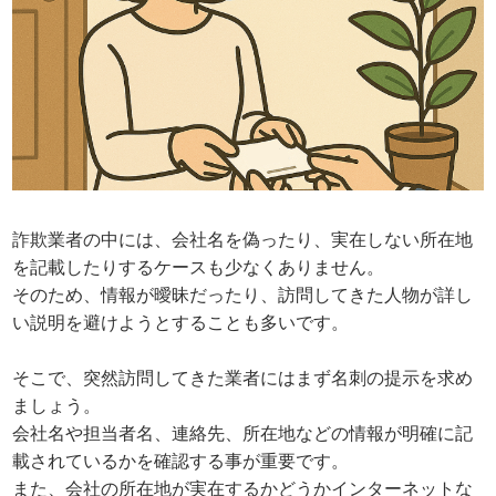
詐欺業者の中には、会社名を偽ったり、実在しない所在地
を記載したりするケースも少なくありません。
そのため、情報が曖昧だったり、訪問してきた人物が詳し
い説明を避けようとすることも多いです。
そこで、突然訪問してきた業者にはまず名刺の提示を求め
ましょう。
会社名や担当者名、連絡先、所在地などの情報が明確に記
載されているかを確認する事が重要です。
また、会社の所在地が実在するかどうかインターネットな