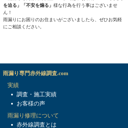
を迫る」「不安を煽る」
様な行為を行う事はございませ
ん！
雨漏りにお困りのお住まいがございましたら、ぜひお気軽
にご相談ください。
雨漏り専門赤外線調査.com
実績
調査・施工実績
お客様の声
雨漏り修理について
赤外線調査とは