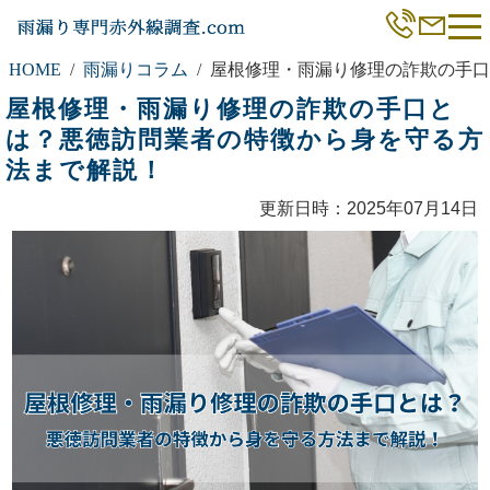
HOME
雨漏りコラム
屋根修理・雨漏り修理の詐欺の手口
屋根修理・雨漏り修理の詐欺の手口と
は？悪徳訪問業者の特徴から身を守る方
法まで解説！
更新日時：2025年07月14日