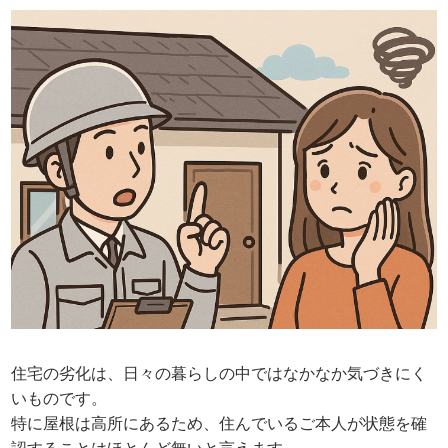
住宅の劣化は、日々の暮らしの中ではなかなか気づきにく
いものです。
特に屋根は高所にあるため、住んでいるご本人が状態を確