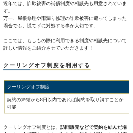
近年では、詐欺被害の補償制度や相談先も用意されていま
す。
万一、屋根修理や雨漏り修理の詐欺被害に遭ってしまった
場合でも、慌てずに対処する事が大切です。
ここでは、もしもの際に利用できる制度や相談先について
詳しい情報をご紹介させていただきます！
クーリングオフ制度を利用する
クーリングオフ制度
契約の締結から8日以内であれば契約を取り消すことが
可能
クーリングオフ制度とは、
訪問販売などで契約を結んだ場