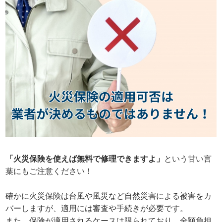
「火災保険を使えば無料で修理できますよ」
という甘い言
葉にもご注意ください！
確かに火災保険は台風や風災など自然災害による被害をカ
バーしますが、適用には審査や手続きが必要です。
また、保険が適用されるケースは限られており、全額負担