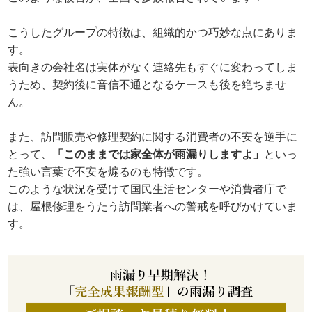
こうしたグループの特徴は、組織的かつ巧妙な点にありま
す。
表向きの会社名は実体がなく連絡先もすぐに変わってしま
うため、契約後に音信不通となるケースも後を絶ちませ
ん。
また、訪問販売や修理契約に関する消費者の不安を逆手に
とって、
「このままでは家全体が雨漏りしますよ」
といっ
た強い言葉で不安を煽るのも特徴です。
このような状況を受けて国民生活センターや消費者庁で
は、屋根修理をうたう訪問業者への警戒を呼びかけていま
す。