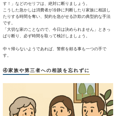
す！」などのセリフは、絶対に断りましょう。
こうした急かしは消費者が冷静に判断したり家族に相談し
たりする時間を奪い、契約を急がせる詐欺の典型的な手法
です。
「大切な家のことなので、今日は決められません」ときっ
ぱり断り、必ず時間を取って検討しましょう。
中々帰らないようであれば、警察を頼る事も一つの手で
す。
④家族や第三者への相談を忘れずに