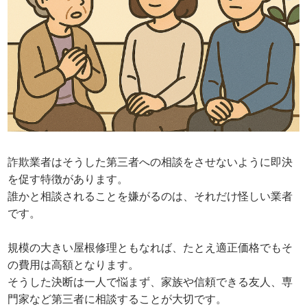
詐欺業者はそうした第三者への相談をさせないように即決
を促す特徴があります。
誰かと相談されることを嫌がるのは、それだけ怪しい業者
です。
規模の大きい屋根修理ともなれば、たとえ適正価格でもそ
の費用は高額となります。
そうした決断は一人で悩まず、家族や信頼できる友人、専
門家など第三者に相談することが大切です。