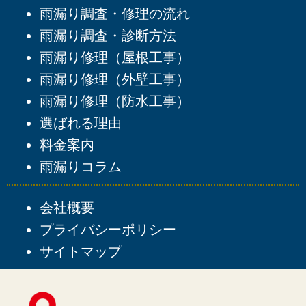
雨漏り調査・修理の流れ
雨漏り調査・診断方法
雨漏り修理（屋根工事）
雨漏り修理（外壁工事）
雨漏り修理（防水工事）
選ばれる理由
料金案内
雨漏りコラム
会社概要
プライバシーポリシー
サイトマップ