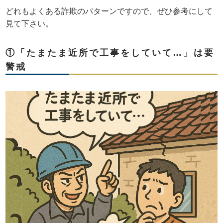
どれもよくある詐欺のパターンですので、ぜひ参考にして
見て下さい。
①「たまたま近所で工事をしていて…」は要
警戒