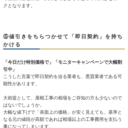
クとなります。
⑤値引きをちらつかせて「即日契約」を持ち
かける
「今日だけ特別価格で」「モニターキャンペーンで大幅割
引中」
こうした言葉で即日契約を迫る業者も、悪質業者である可
能性があります。
大前提として、屋根工事の相場をご存知の方も少ないので
はないでしょうか。
大幅な値下げで「表面上の価格」が安く見えても、基準と
なる元の値段が高額であれば相場以上の工事費用を支払う
事になってしまいます。