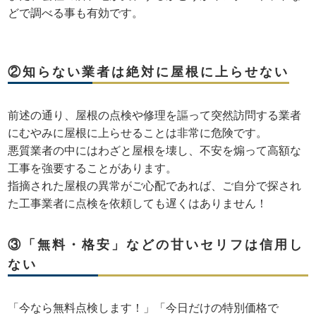
どで調べる事も有効です。
②知らない業者は絶対に屋根に上らせない
前述の通り、屋根の点検や修理を謳って突然訪問する業者
にむやみに屋根に上らせることは非常に危険です。
悪質業者の中にはわざと屋根を壊し、不安を煽って高額な
工事を強要することがあります。
指摘された屋根の異常がご心配であれば、ご自分で探され
た工事業者に点検を依頼しても遅くはありません！
③「無料・格安」などの甘いセリフは信用し
ない
「今なら無料点検します！」「今日だけの特別価格で