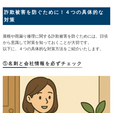
詐欺被害を防ぐために！４つの具体的な
対策
屋根や雨漏り修理に関する詐欺被害を防ぐためには、日頃
から意識して対策を知っておくことが大切です。
以下に、４つの具体的な対策方法をご紹介いたします。
①名刺と会社情報を必ずチェック