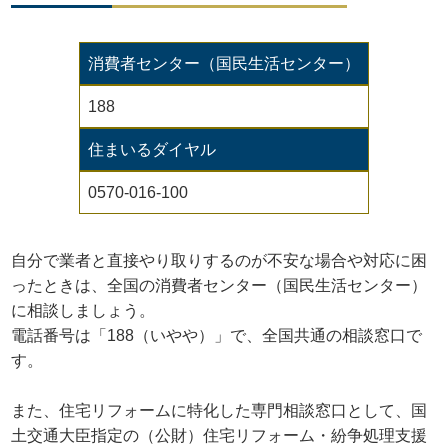
消費者センター（国民生活センター）
188
住まいるダイヤル
0570-016-100
自分で業者と直接やり取りするのが不安な場合や対応に困
ったときは、全国の消費者センター（国民生活センター）
に相談しましょう。
電話番号は「188（いやや）」で、全国共通の相談窓口で
す。
また、住宅リフォームに特化した専門相談窓口として、国
土交通大臣指定の（公財）住宅リフォーム・紛争処理支援