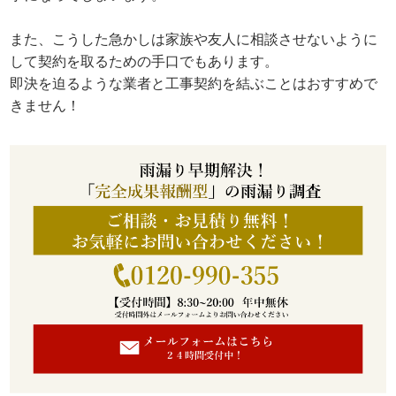
また、こうした急かしは家族や友人に相談させないように
して契約を取るための手口でもあります。
即決を迫るような業者と工事契約を結ぶことはおすすめで
きません！