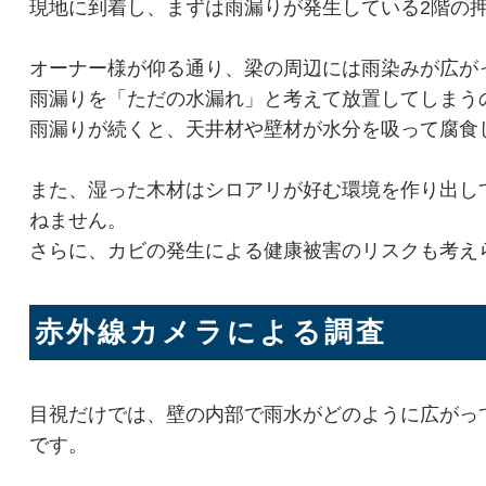
現地に到着し、まずは雨漏りが発生している2階の
オーナー様が仰る通り、梁の周辺には雨染みが広が
雨漏りを「ただの水漏れ」と考えて放置してしまう
雨漏りが続くと、天井材や壁材が水分を吸って腐食
また、湿った木材はシロアリが好む環境を作り出し
ねません。
さらに、カビの発生による健康被害のリスクも考え
赤外線カメラによる調査
目視だけでは、壁の内部で雨水がどのように広がっ
です。