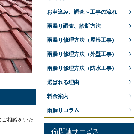
お申込み、調査～工事の流れ
雨漏り調査、診断方法
雨漏り修理方法（屋根工事）
雨漏り修理方法（外壁工事）
雨漏り修理方法（防水工事）
選ばれる理由
料金案内
雨漏りコラム
なご相談をいた
関連サービス