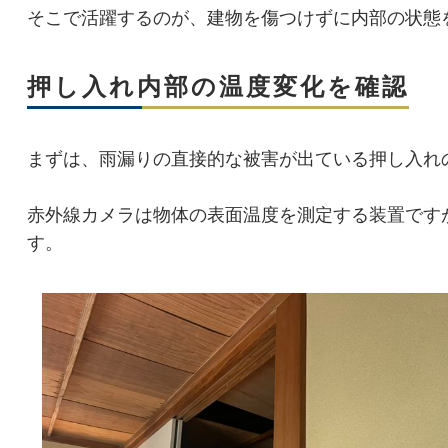
そこで活躍するのが、建物を傷つけずに内部の状態
押し入れ内部の温度変化を確認
まずは、雨漏りの直接的な被害が出ている押し入れ
赤外線カメラは物体の表面温度を測定する装置です
す。