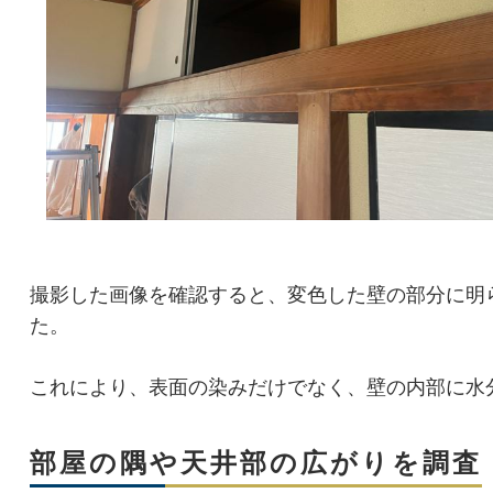
撮影した画像を確認すると、変色した壁の部分に明
た。
これにより、表面の染みだけでなく、壁の内部に
水
部屋の隅や天井部の広がりを調査