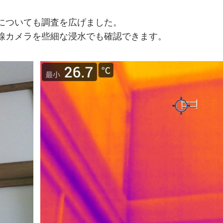
についても調査を広げました。
線カメラを些細な浸水でも確認できます。