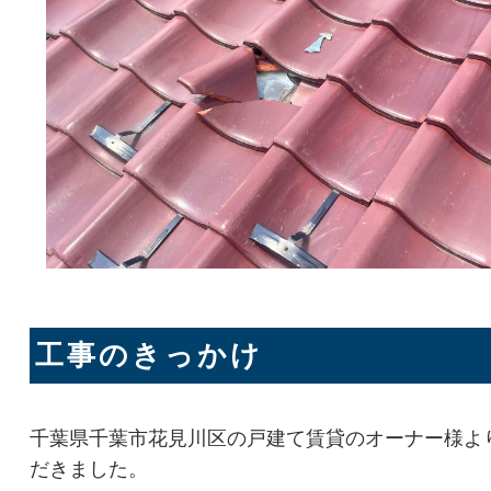
工事のきっかけ
千葉県千葉市花見川区の戸建て賃貸のオーナー様よ
だきました。