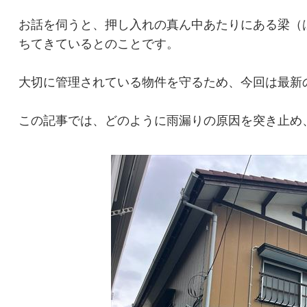
お話を伺うと、押し入れの真ん中あたりにある梁（
ちてきているとのことです。
大切に管理されている物件を守るため、今回は最新
この記事では、どのように雨漏りの原因を突き止め