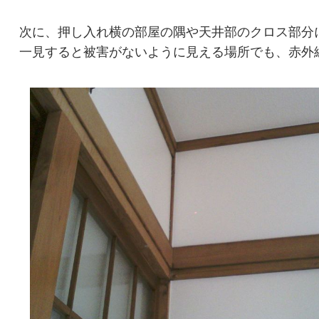
次に、押し入れ横の部屋の隅や天井部のクロス部分
一見すると被害がないように見える場所でも、赤外