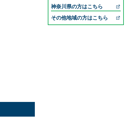
神奈川県の方はこちら
その他地域の方はこちら