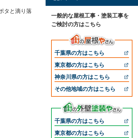
ポタと滴り落
一般的な屋根工事・塗装工事を
ご検討の方はこちら
千葉県の方はこちら
東京都の方はこちら
神奈川県の方はこちら
その他地域の方はこちら
千葉県の方はこちら
東京都の方はこちら