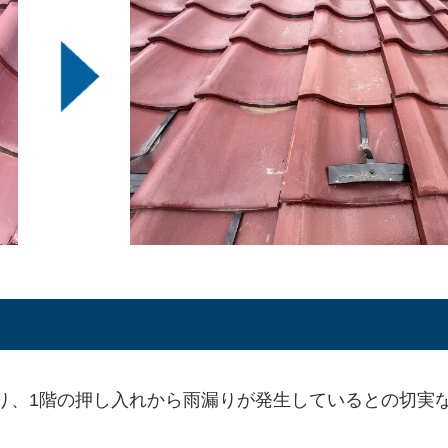
り、1階の押し入れから雨漏りが発生しているとの切実