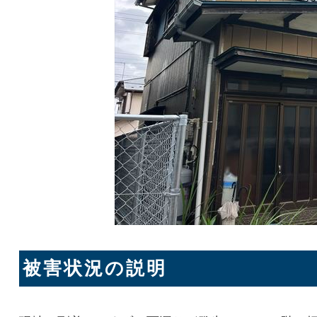
被害状況の説明