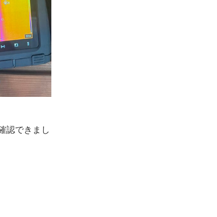
確認できまし