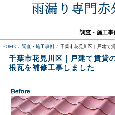
調査・施工事
HOME
調査・施工事例
千葉市花見川区｜戸建て
千葉市花見川区｜戸建て賃貸
根瓦を補修工事しました