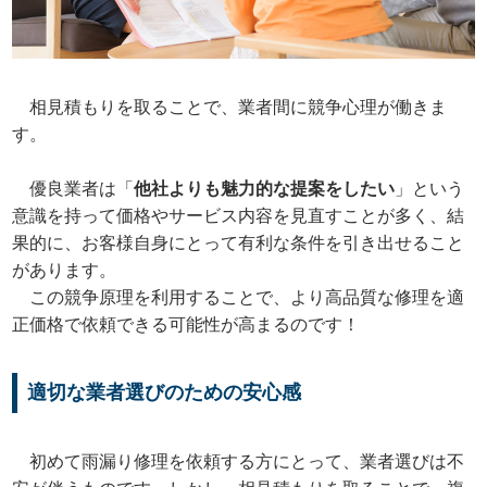
相見積もりを取ることで、業者間に競争心理が働きま
す。
優良業者は「
他社よりも魅力的な提案をしたい
」という
意識を持って価格やサービス内容を見直すことが多く、結
果的に、お客様自身にとって有利な条件を引き出せること
があります。
この競争原理を利用することで、より高品質な修理を適
正価格で依頼できる可能性が高まるのです！
適切な業者選びのための安心感
初めて雨漏り修理を依頼する方にとって、業者選びは不