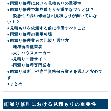
●雨漏り修理における見積もりの重要性
●雨漏り修理で相見積もりが重要なワケとは？
-緊急性の高い修理は相見積もりが向いていな
い！？
●見積もりを依頼する前に準備すべきこと
●雨漏り修理の費用相場
●雨漏り修理業者の比較と選び方
-地域密着型業者
-大手ハウスメーカー
-見積り一括サイト
-雨漏り修理専門業者
●雨漏り診断士や専門資格保有業者を選ぶと安心で
す
●まとめ
雨漏り修理における見積もりの重要性