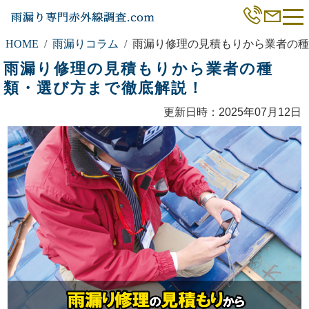
HOME
雨漏りコラム
雨漏り修理の見積もりから業者の種
雨漏り修理の見積もりから業者の種
類・選び方まで徹底解説！
更新日時：2025年07月12日