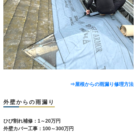
⇒屋根からの雨漏り修理方法
外壁からの雨漏り
ひび割れ補修：1～20万円
外壁カバー工事：100～300万円