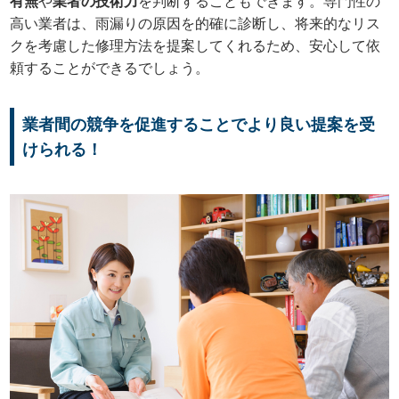
有無
や
業者の技術力
を判断することもできます。専門性の
高い業者は、雨漏りの原因を的確に診断し、将来的なリス
クを考慮した修理方法を提案してくれるため、安心して依
頼することができるでしょう。
業者間の競争を促進することでより良い提案を受
けられる！