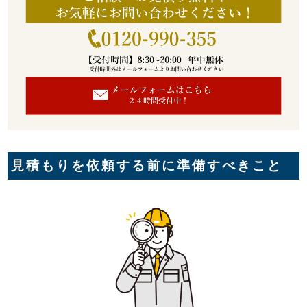
見積もりを依頼する前に準備すべきこと