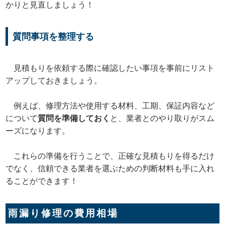
かりと見直しましょう！
質問事項を整理する
見積もりを依頼する際に確認したい事項を事前にリスト
アップしておきましょう。
例えば、修理方法や使用する材料、工期、保証内容など
について
質問を準備しておく
と、業者とのやり取りがスム
ーズになります。
これらの準備を行うことで、正確な見積もりを得るだけ
でなく、信頼できる業者を選ぶための判断材料も手に入れ
ることができます！
雨漏り修理の費用相場