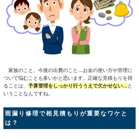
家族のこと、今後の出費のこと…お金の使い方や管理に
ついて悩むことも多いかと思います。正確な見積もりを得
ることは、
予算管理をしっかり行ううえで欠かせない…
と
いうことなんですね。
雨漏り修理で相見積もりが重要なワケと
は？