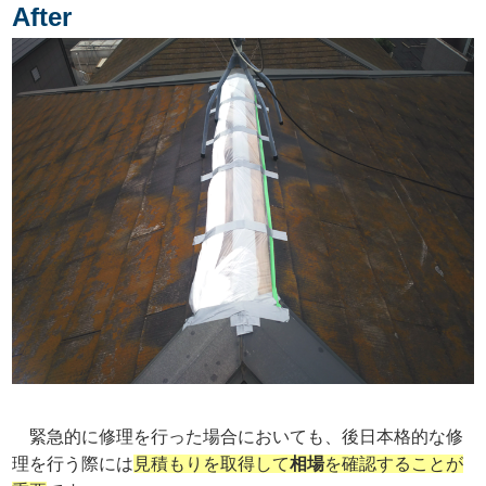
緊急的に修理を行った場合においても、後日本格的な修
理を行う際には
見積もりを取得して
相場
を確認することが