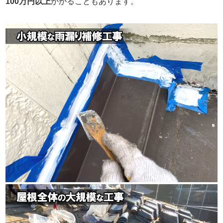
100万円以上
かかることもあります。