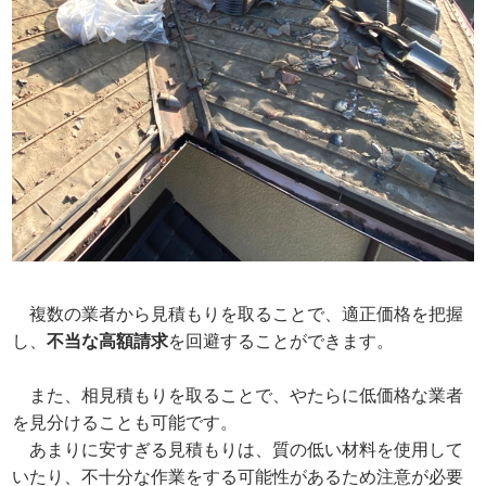
複数の業者から見積もりを取ることで、適正価格を把握
し、
不当な高額請求
を回避することができます。
また、相見積もりを取ることで、やたらに低価格な業者
を見分けることも可能です。
あまりに安すぎる見積もりは、質の低い材料を使用して
いたり、不十分な作業をする可能性があるため注意が必要