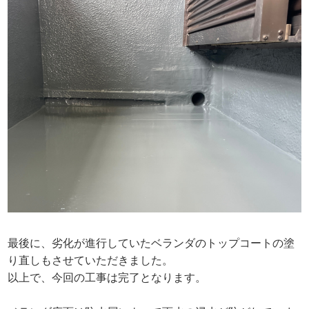
最後に、劣化が進行していたベランダのトップコートの塗
り直しもさせていただきました。
以上で、今回の工事は完了となります。