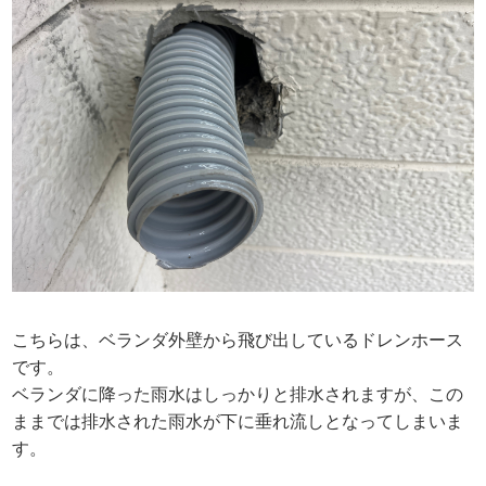
こちらは、ベランダ外壁から飛び出しているドレンホース
です。
ベランダに降った雨水はしっかりと排水されますが、この
ままでは排水された雨水が下に垂れ流しとなってしまいま
す。