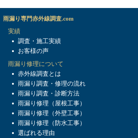
雨漏り専門赤外線調査.com
実績
調査・施工実績
お客様の声
雨漏り修理について
赤外線調査とは
雨漏り調査・修理の流れ
雨漏り調査・診断方法
雨漏り修理（屋根工事）
雨漏り修理（外壁工事）
雨漏り修理（防水工事）
選ばれる理由