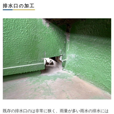
排水口の加工
既存の排水口のは非常に狭く、雨量が多い雨水の排水には