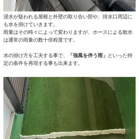
浸水が疑われる屋根と外壁の取り合い部や、排水口周辺に
も水を掛けていきます。
雨量はその時々によって変わりますが、ホースによる散水
は通常の雨量の数十倍程度です。
水の掛け方を工夫する事で、
「強風を伴う雨」
といった特
定の条件を再現する事も出来ます。