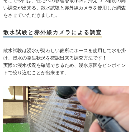
そこで今回は、住宅への影響を最小限に抑えつつ精度の高
い調査が出来る、散水試験と赤外線カメラを使用した調査
をさせていただきました。
散水試験と赤外線カメラによる調査
散水試験は浸水が疑わしい箇所にホースを使用して水を掛
け、浸水の発生状況を確認出来る調査方法です！
実際の浸水状況を確認できるため、浸水原因をピンポイン
トで絞り込むことが出来ます。