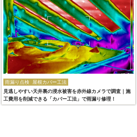
雨漏り点検
屋根カバー工法
見逃しやすい天井裏の浸水被害を赤外線カメラで調査｜施
工費用を削減できる「カバー工法」で雨漏り修理！