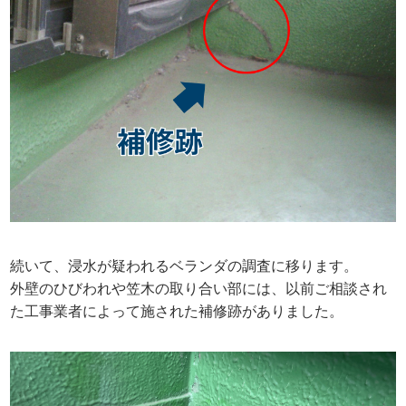
続いて、浸水が疑われるベランダの調査に移ります。
外壁のひびわれや笠木の取り合い部には、以前ご相談され
た工事業者によって施された補修跡がありました。