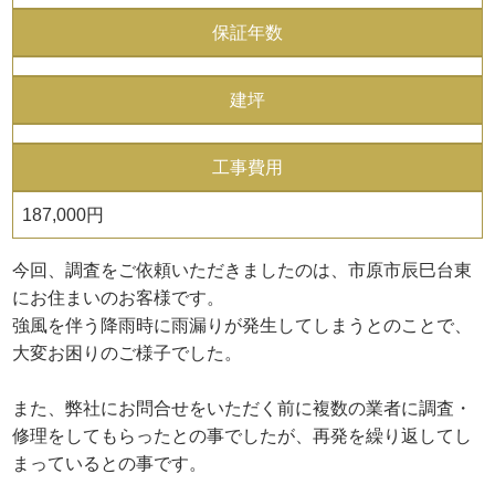
保証年数
建坪
工事費用
187,000円
今回、調査をご依頼いただきましたのは、市原市辰巳台東
にお住まいのお客様です。
強風を伴う降雨時に雨漏りが発生してしまうとのことで、
大変お困りのご様子でした。
また、弊社にお問合せをいただく前に複数の業者に調査・
修理をしてもらったとの事でしたが、再発を繰り返してし
まっているとの事です。