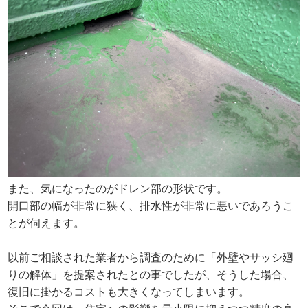
また、気になったのがドレン部の形状です。
開口部の幅が非常に狭く、排水性が非常に悪いであろうこ
とが伺えます。
以前ご相談された業者から調査のために「外壁やサッシ廻
りの解体」を提案されたとの事でしたが、そうした場合、
復旧に掛かるコストも大きくなってしまいます。