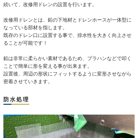
続いて、改修用ドレンの設置を行います。
改修用ドレンとは、鉛の下地材とドレンホースが一体型に
なっている部材を指します。
既存のドレン口に設置する事で、排水性を大きく向上させ
ることが可能です！
鉛は非常に柔らかい素材であるため、プラハンなどで叩く
ことで簡単に形を変える事が出来ます。
設置後、周辺の形状にフィットするように変形させながら
密着させていきます。
防水処理