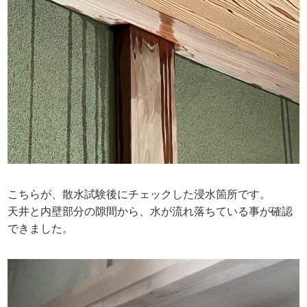
こちらが、散水試験後にチェックした浸水箇所です。
天井と内壁部分の隙間から、水が流れ落ちている事が確認
できました。