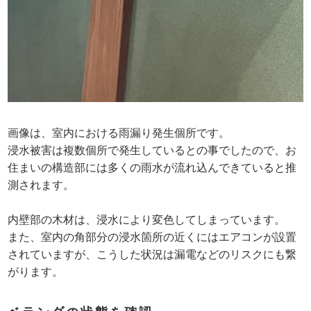
画像は、室内における雨漏り発生個所です。
浸水被害は複数個所で発生しているとの事でしたので、お
住まいの構造部には多くの雨水が流れ込んできていると推
測されます。
内壁部の木材は、浸水により変色してしまっています。
また、室内の角部分の浸水箇所の近くにはエアコンが設置
されていますが、こうした状況は漏電などのリスクにも繋
がります。