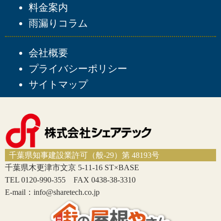
料金案内
雨漏りコラム
会社概要
プライバシーポリシー
サイトマップ
千葉県知事建設業許可（般-29）第 48193号
千葉県木更津市文京 5-11-16 ST×BASE
TEL 0120-990-355 FAX 0438-38-3310
E-mail：info@sharetech.co.jp