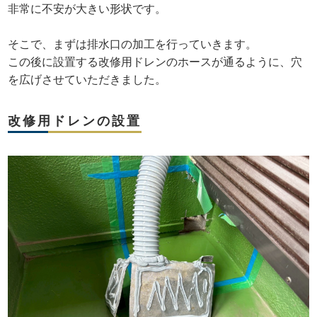
非常に不安が大きい形状です。
そこで、まずは排水口の加工を行っていきます。
この後に設置する改修用ドレンのホースが通るように、穴
を広げさせていただきました。
改修用ドレンの設置