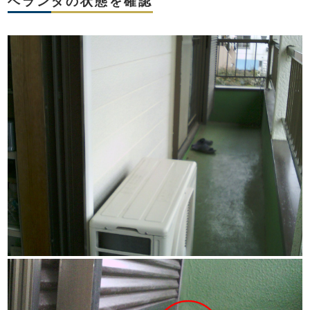
ベランダの状態を確認