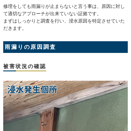
修理をしても雨漏りが止まらないと言う事は、原因に対し
て適切なアプローチが出来ていない証拠です。
まずはしっかりと調査を行い、浸水原因を特定させていた
だきます。
雨漏りの原因調査
被害状況の確認