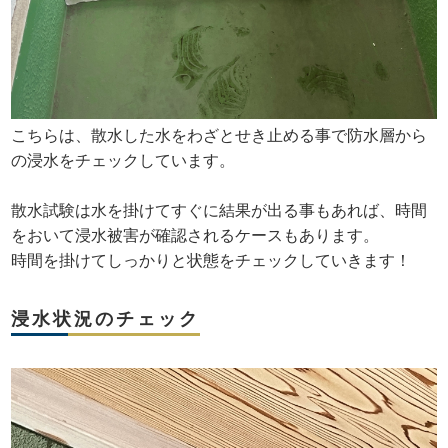
こちらは、散水した水をわざとせき止める事で防水層から
の浸水をチェックしています。
散水試験は水を掛けてすぐに結果が出る事もあれば、時間
をおいて浸水被害が確認されるケースもあります。
時間を掛けてしっかりと状態をチェックしていきます！
浸水状況のチェック