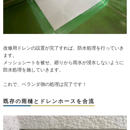
改修用ドレンの設置が完了すれば、防水処理を行っていき
ます。
メッシュシートを被せ、廻りから雨水が浸水しないように
防水処理を施していきます。
これで、ベランダ側の処理は完了です！
既存の雨樋とドレンホースを合流