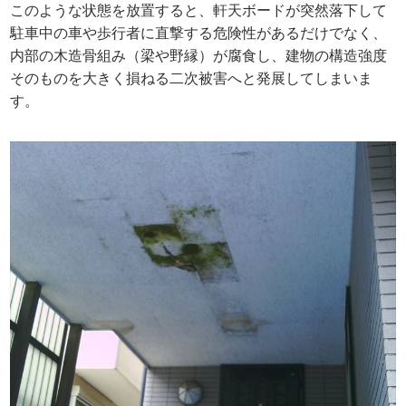
このような状態を放置すると、軒天ボードが突然落下して
駐車中の車や歩行者に直撃する危険性があるだけでなく、
内部の木造骨組み（梁や野縁）が腐食し、建物の構造強度
そのものを大きく損ねる二次被害へと発展してしまいま
す。