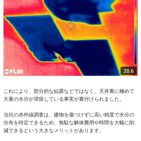
これにより、部分的な結露などではなく、天井裏に極めて
大量の水分が滞留している事実が裏付けられました。
当社の赤外線調査は、建物を傷つけずに高い精度で水分の
分布を特定できるため、無駄な解体費用や時間を大幅に削
減できるという大きなメリットがあります。