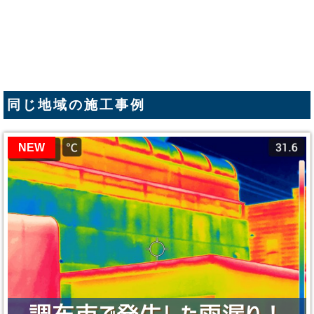
同じ地域の施工事例
NEW