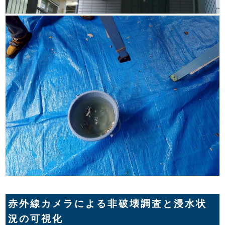
赤外線カメラによる非破壊調査と浸水状
況の可視化