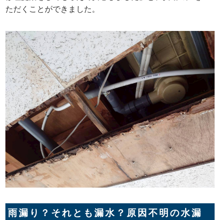
ただくことができました。
雨漏り？それとも漏水？原因不明の水漏