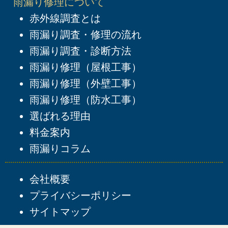
雨漏り修理について
赤外線調査とは
雨漏り調査・修理の流れ
雨漏り調査・診断方法
雨漏り修理（屋根工事）
雨漏り修理（外壁工事）
雨漏り修理（防水工事）
選ばれる理由
料金案内
雨漏りコラム
会社概要
プライバシーポリシー
サイトマップ