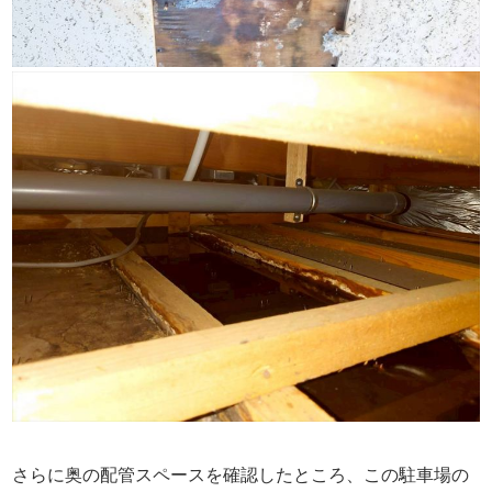
さらに奥の配管スペースを確認したところ、この駐車場の