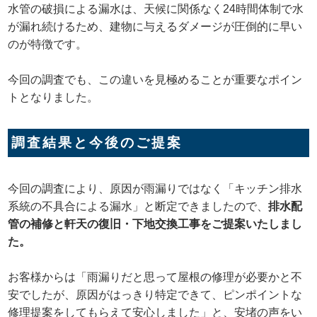
水管の破損による漏水は、天候に関係なく24時間体制で水
が漏れ続けるため、建物に与えるダメージが圧倒的に早い
のが特徴です。
今回の調査でも、この違いを見極めることが重要なポイン
トとなりました。
調査結果と今後のご提案
今回の調査により、原因が雨漏りではなく「キッチン排水
系統の不具合による漏水」と断定できましたので、
排水配
管の補修と軒天の復旧・下地交換工事をご提案いたしまし
た。
お客様からは「雨漏りだと思って屋根の修理が必要かと不
安でしたが、原因がはっきり特定できて、ピンポイントな
修理提案をしてもらえて安心しました」と、安堵の声をい