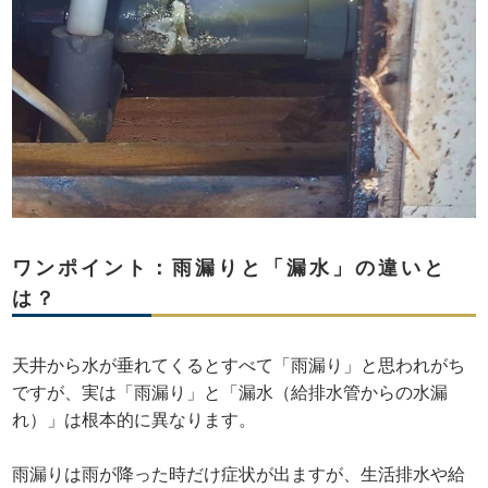
ワンポイント：雨漏りと「漏水」の違いと
は？
天井から水が垂れてくるとすべて「雨漏り」と思われがち
ですが、実は「雨漏り」と「漏水（給排水管からの水漏
れ）」は根本的に異なります。
雨漏りは雨が降った時だけ症状が出ますが、生活排水や給