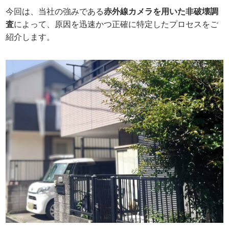
今回は、当社の強みである
赤外線カメラを用いた非破壊調
査
によって、原因を迅速かつ正確に特定したプロセスをご
紹介します。