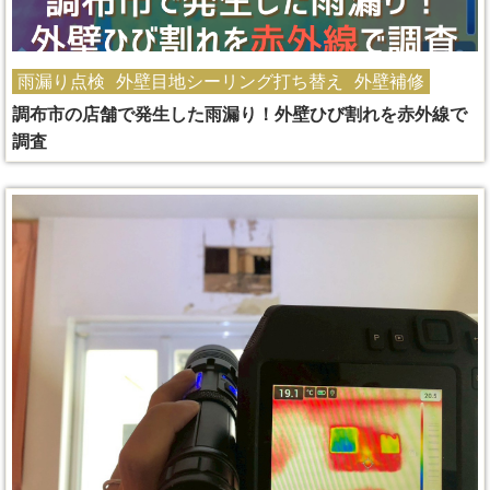
雨漏り点検
外壁目地シーリング打ち替え
外壁補修
調布市の店舗で発生した雨漏り！外壁ひび割れを赤外線で
調査