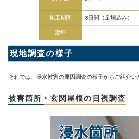
施工期間
3日間（足場込み）
建坪
現地調査の様子
それでは、浸水被害の原因調査の様子からご紹介い
被害箇所・玄関屋根の目視調査