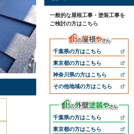
一般的な屋根工事・塗装工事を
ご検討の方はこちら
千葉県の方はこちら
東京都の方はこちら
神奈川県の方はこちら
その他地域の方はこちら
千葉県の方はこちら
東京都の方はこちら