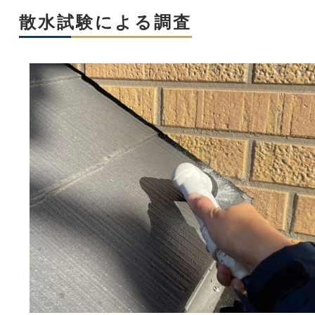
散水試験による調査